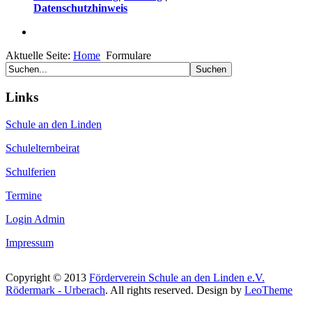
Datenschutzhinweis
Aktuelle Seite:
Home
Formulare
Links
Schule an den Linden
Schulelternbeirat
Schulferien
Termine
Login Admin
Impressum
Copyright © 2013
Förderverein Schule an den Linden e.V.
Rödermark - Urberach
. All rights reserved. Design by
LeoTheme