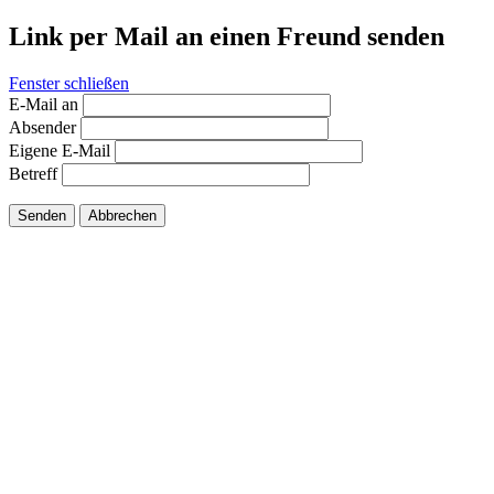
Link per Mail an einen Freund senden
Fenster schließen
E-Mail an
Absender
Eigene E-Mail
Betreff
Senden
Abbrechen